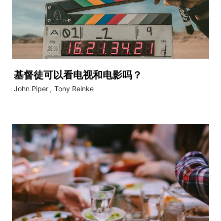
基督徒可以看电视和电影吗？
John Piper
,
Tony Reinke