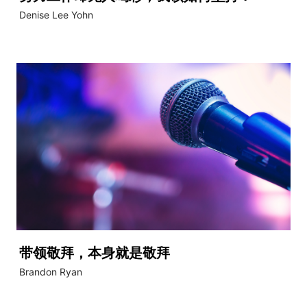
Denise Lee Yohn
带领敬拜，本身就是敬拜
Brandon Ryan