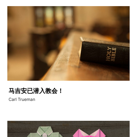
马吉安已潜入教会！
Carl Trueman