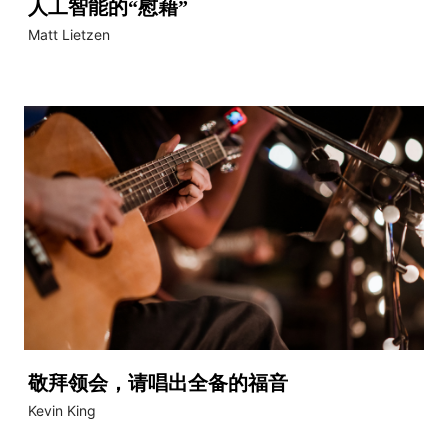
人工智能的“慰藉”
Matt Lietzen
敬拜领会，请唱出全备的福音
Kevin King