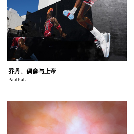
乔丹、偶像与上帝
Paul Putz