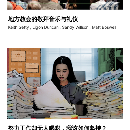
地方教会的敬拜音乐与礼仪
Keith Getty
,
Ligon Duncan
,
Sandy Willson
,
Matt Boswell
努力工作却无人喝彩，我该如何坚持？