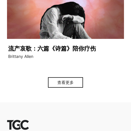
流产哀歌：六篇《诗篇》陪你疗伤
Brittany Allen
查看更多