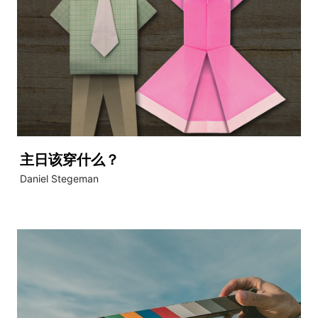
主日该穿什么？
Daniel Stegeman