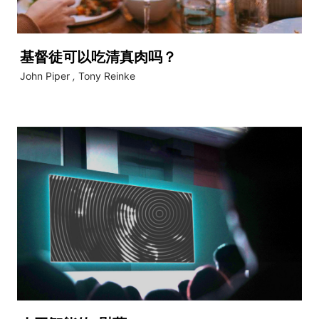
基督徒可以吃清真肉吗？
John Piper
,
Tony Reinke