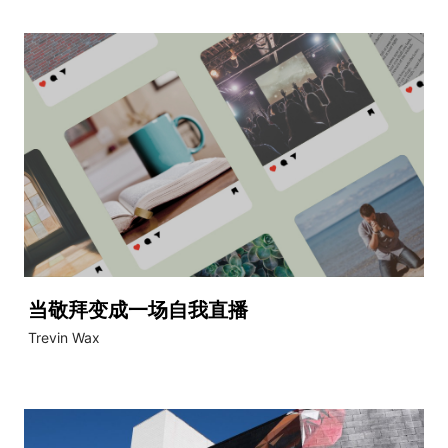
当敬拜变成一场自我直播
Trevin Wax