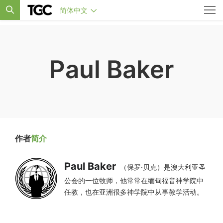
简体中文
Paul Baker
作者
简介
Paul Baker
（保罗·贝克）是澳大利亚圣
公会的一位牧师，他常常在缅甸福音神学院中
任教，也在亚洲很多神学院中从事教学活动。