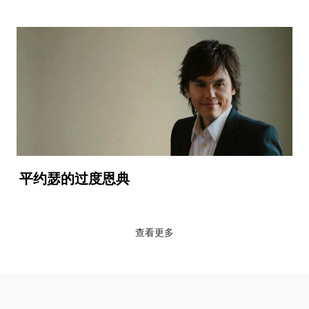
平约瑟的过度恩典
查看更多