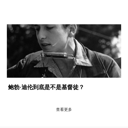
鲍勃·迪伦到底是不是基督徒？
查看更多