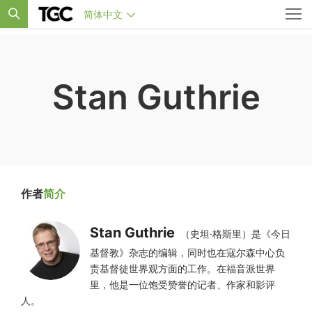
简体中文
Stan Guthrie
作者
简介
Stan Guthrie
（史坦·格斯里）是《今日
基督教》杂志的编辑，同时也在寇尔森中心负
责基督徒世界观方面的工作。在福音派世界
里，他是一位饱受赞誉的记者、作家和影评
人。