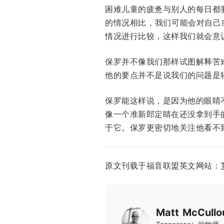
困难儿童的疲惫与别人的每日都
的情况相比，我们可能会对自己或
情况进行比较，这样我们就会意
保罗并不像我们那样试图解释苦
他的要点并不是说我们的问题是
保罗能这样说，是因为他的眼睛
像一个准新郎定睛在还没拿到手
于它。保罗更密切地关注他看不
原文刊载于福音联盟英文网站：
Matt McCullo