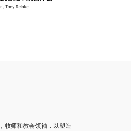
r
,
Tony Reinke
，牧师和教会领袖，以塑造