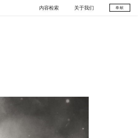
内容检索
关于我们
奉献