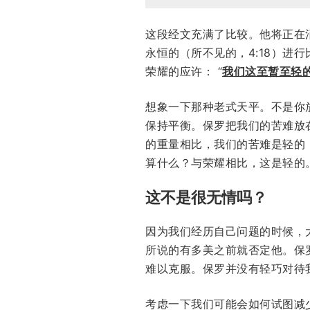
这段经文充满了比较。他将正在
永恒的（所不见的，4:18）
荣耀的应许： “
我们这至暂至轻
想象一下那种老式天平。不是你
保持平衡。保罗把我们的苦难放
的重量相比，我们的苦难是轻的
算什么？与荣耀相比，这是轻的
这不是很无情吗？
因为我们经历自己问题的时候，
所说的有多美之前就否定他。保
难以克服。保罗并没有轻巧对待
考虑一下我们可能会如何试图减