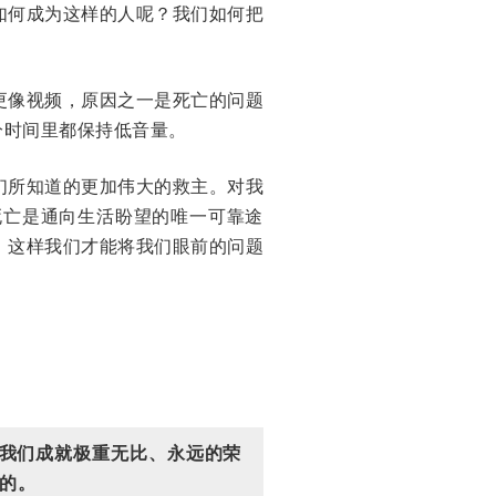
如何成为这样的人呢？我们如何把
更像视频，原因之一是死亡的问题
分时间里都保持低音量。
们所知道的更加伟大的救主。对我
死亡是通向生活盼望的唯一可靠途
，这样我们才能将我们眼前的问题
我们成就极重无比、永远的荣
的。