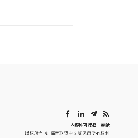
内容许可授权
奉献
版权所有 © 福音联盟中文版保留所有权利