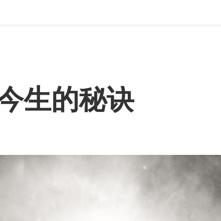
今生的秘诀