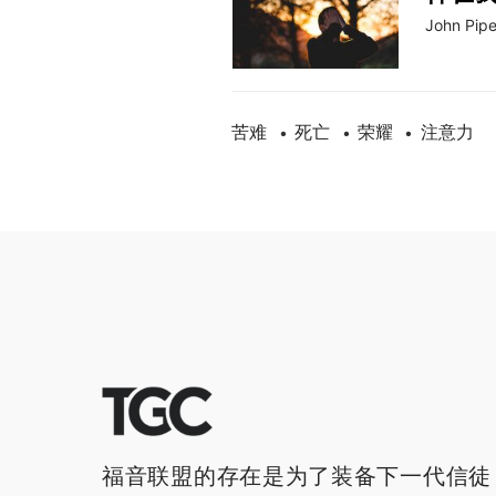
John Pipe
苦难
死亡
荣耀
注意力
•
•
•
福音联盟的存在是为了装备下一代信徒