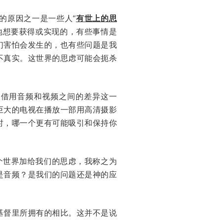
的原因之一是一些人“
有世上的思
地想要获得或实现的，有些事情是
们害怕会发生的，也有些问题是我
不真实。这世界的思虑可能会扼杀
中借用音频和视频之间的差异这一
巨大的电视在播放一部用高清摄影
时，哪一个更有可能吸引和保持你
个世界加给我们的思虑，我称之为
是音频？是我们的问题还是神的应
基督里所拥有的相比。这并不是说